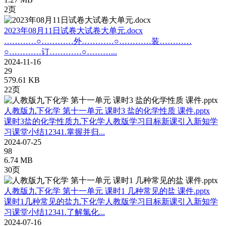
2页
2023年08月11日试卷大试卷大单元.docx
…………○…………外…………○…………装…………
○…………订…………○………...
2024-11-16
29
579.61 KB
22页
人教版九下化学 第十一单元 课时3 盐的化学性质 课件.pptx
课时3盐的化学性质九下化学人教版学习目标新课引入新知学
习课堂小结12341.掌握并归...
2024-07-25
98
6.74 MB
30页
人教版九下化学 第十一单元 课时1 几种常见的盐 课件.pptx
课时1几种常见的盐九下化学人教版学习目标新课引入新知学
习课堂小结12341.了解氯化...
2024-07-16