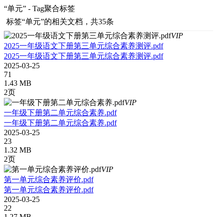
“单元” - Tag聚合标签
标签
“单元”
的相关文档，共35条
VIP
2025一年级语文下册第三单元综合素养测评.pdf
2025一年级语文下册第三单元综合素养测评.pdf
2025-03-25
71
1.43 MB
2页
VIP
一年级下册第二单元综合素养.pdf
一年级下册第二单元综合素养.pdf
2025-03-25
23
1.32 MB
2页
VIP
第一单元综合素养评价.pdf
第一单元综合素养评价.pdf
2025-03-25
22
1.27 MB