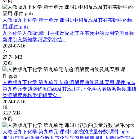
35页
人教版九下化学 第十单元 课时1 中和反应及其在实际中的应
用 课件.pptx
九下化学人教版课时1中和反应及其在实际中的应用学习目标
新课引入新知学习课堂小结...
2024-07-16
27
27.74 MB
32页
人教版九下化学 第九单元专题 溶解度曲线及其应用 课件.pptx
第九单元专题溶解度曲线及其应用九下化学人教版溶解度曲线
类溶解度表格类溶解度实...
2024-07-16
19
3.27 MB
26页
人教版九下化学 第九单元 课时1 溶质的质量分数 课件.pptx
课时1溶质的质量分数九下化学学习目标新课引入新知学习课