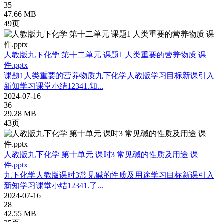
35
47.66 MB
49页
人教版九下化学 第十二单元 课题1 人类重要的营养物质 课
件.pptx
课题1人类重要的营养物质九下化学人教版学习目标新课引入
新知学习课堂小结12341.知...
2024-07-16
36
29.28 MB
43页
人教版九下化学 第十单元 课时3 常见碱的性质及用途 课
件.pptx
九下化学人教版课时3常见碱的性质及用途学习目标新课引入
新知学习课堂小结12341.了...
2024-07-16
28
42.55 MB