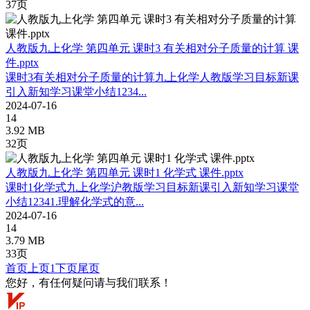
37页
人教版九上化学 第四单元 课时3 有关相对分子质量的计算 课
件.pptx
课时3有关相对分子质量的计算九上化学人教版学习目标新课
引入新知学习课堂小结1234...
2024-07-16
14
3.92 MB
32页
人教版九上化学 第四单元 课时1 化学式 课件.pptx
课时1化学式九上化学沪教版学习目标新课引入新知学习课堂
小结12341.理解化学式的意...
2024-07-16
14
3.79 MB
33页
首页
上页
1
下页
尾页
您好，有任何疑问请与我们联系！