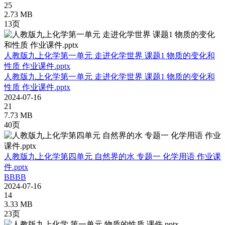
25
2.73 MB
13页
人教版九上化学第一单元 走进化学世界 课题1 物质的变化和
性质 作业课件.pptx
人教版九上化学第一单元 走进化学世界 课题1 物质的变化和
性质 作业课件.pptx
2024-07-16
21
7.73 MB
40页
人教版九上化学第四单元 自然界的水 专题一 化学用语 作业课
件.pptx
BBBB
2024-07-16
14
3.33 MB
23页