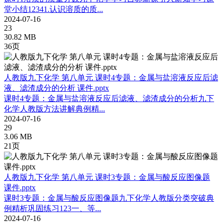
堂小结12341.认识溶质的质...
2024-07-16
23
30.82 MB
36页
人教版九下化学 第八单元 课时4专题：金属与盐溶液反应后滤
液、滤渣成分的分析 课件.pptx
课时4专题：金属与盐溶液反应后滤液、滤渣成分的分析九下
化学人教版方法讲解典例精...
2024-07-16
29
3.06 MB
21页
人教版九下化学 第八单元 课时3专题：金属与酸反应图像题
课件.pptx
课时3专题：金属与酸反应图像题九下化学人教版分类突破典
例精析巩固练习123一、等...
2024-07-16