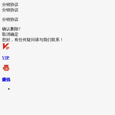
分销协议
分销协议
分销协议
确认删除?
取消
确定
您好，有任何疑问请与我们联系！
VIP
赚钱