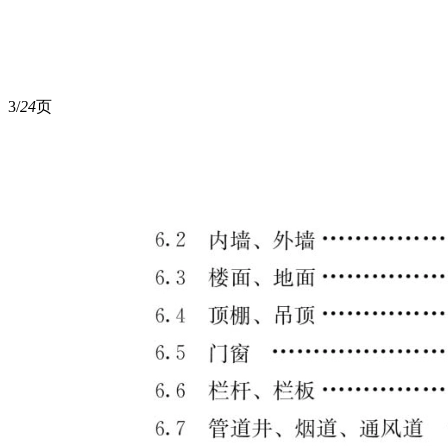
3/
24
页