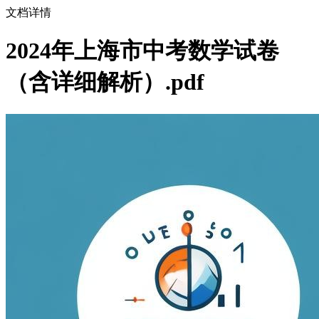
文档详情
2024年上海市中考数学试卷
（含详细解析）.pdf