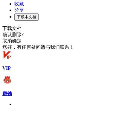
收藏
分享
下载本文档
下载文档
确认删除?
取消
确定
您好，有任何疑问请与我们联系！
VIP
赚钱